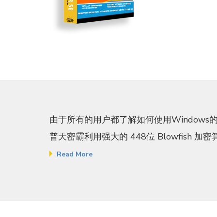
由于所有的用户都了解如何使用Window
普天密霸利用强大的 448位 Blowfish 
Read More