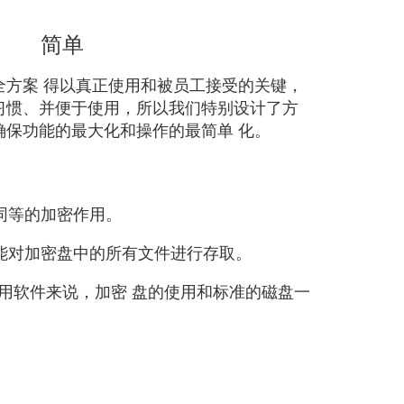
简单
全方案 得以真正使用和被员工接受的关键，
习惯、并便于使用，所以我们特别设计了方
确保功能的最大化和操作的最简单 化。
同等的加密作用。
能对加密盘中的所有文件进行存取。
的应用软件来说，加密 盘的使用和标准的磁盘一