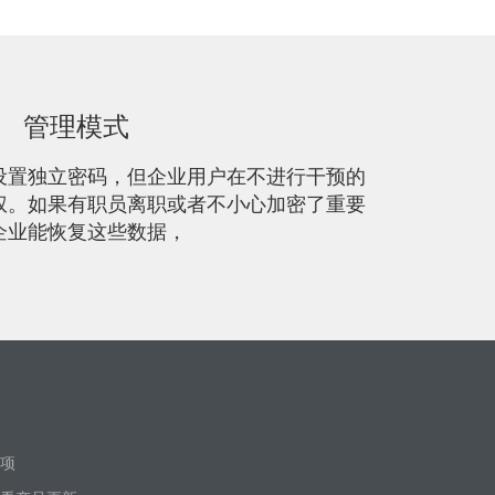
管理模式
设置独立密码，但企业用户在不进行干预的
权。如果有职员离职或者不小心加密了重要
企业能恢复这些数据，
项