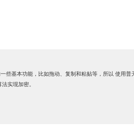
s的一些基本功能，比如拖动、复制和粘贴等，所以 使用
加密算法实现加密。