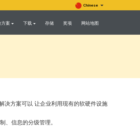
Chinese
决方案
下载
存储
奖项
网站地图
安全解决方案可以 让企业利用现有的软硬件设施
制、信息的分级管理。