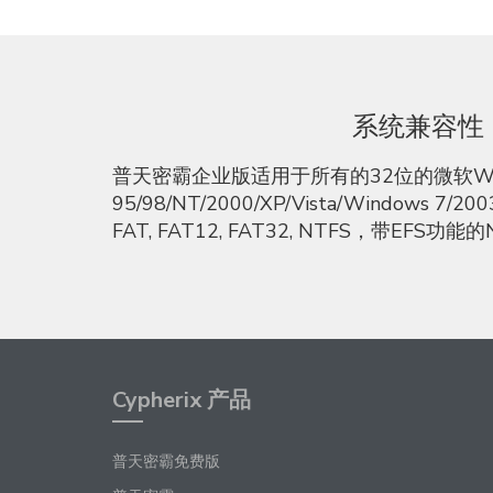
系统兼容性
普天密霸企业版适用于所有的32位的微软Win
95/98/NT/2000/XP/Vista/Windows 7
FAT, FAT12, FAT32, NTFS，带EFS
Cypherix 产品
普天密霸免费版