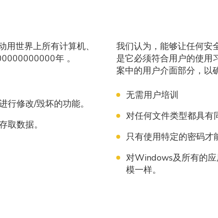
动用世界上所有计算机、
我们认为，能够让任何安
0000000000年 。
是它必须符合用户的使用
案中的用户介面部分，以
无需用户培训
进行修改/毁坏的功能。
对任何文件类型都具有
存取数据。
只有使用特定的密码才
对Windows及所有
模一样。