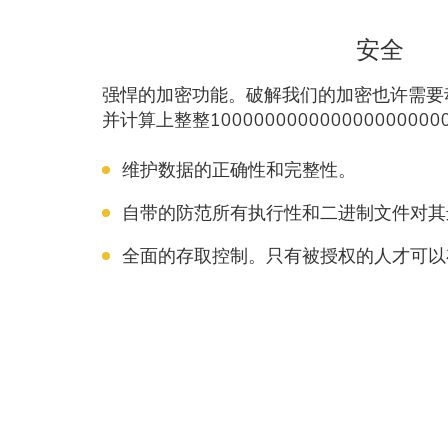
安全
强悍的加密功能。破解我们的加密也许需要
并计算上整整1000000000000000000000
维护数据的正确性和完整性。
自带的防范所有执行性和二进制文件对其
全面的存取控制。只有被授权的人才可以