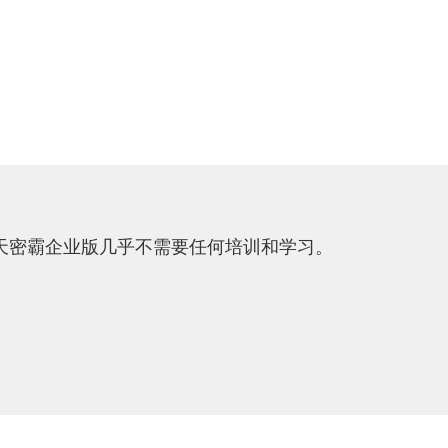
普天密霸企业版几乎不需要任何培训和学习。