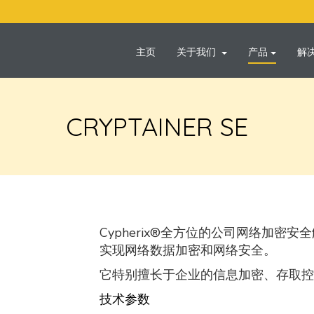
主页
关于我们
产品
解
CRYPTAINER SE
Cypherix®全方位的公司网络加密
实现网络数据加密和网络安全。
它特别擅长于企业的信息加密、存取控
技术参数