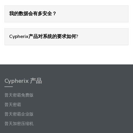
我的数据会有多安全？
Cypherix产品对系统的要求如何?
Cypherix 产品
普天密霸免费版
普天密霸
普天密霸企业版
普天加密压缩机