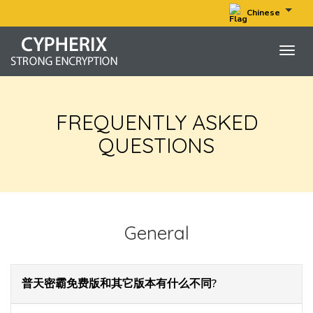
Chinese
Togg
navig
FREQUENTLY ASKED
QUESTIONS
General
普天密霸免费版和其它版本有什么不同?