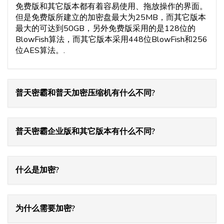
免费版和其它版本都有着容易使用、拖放操作的界面。
但是免费版所建立的加密盘最大为25MB，而其它版本
最大的可达到50GB，另外免费版采用的是128位的
BlowFish算法，而其它版本采用448位BlowFish和256
位AES算法。.
普天密霸和普天加密压缩机有什么不同?
普天密霸企业版和其它版本有什么不同?
什么是加密?
为什么需要加密?