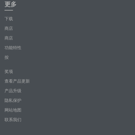
更多
下载
商店
商店
功能特性
按
奖项
查看产品更新
产品升级
隐私保护
网站地图
联系我们